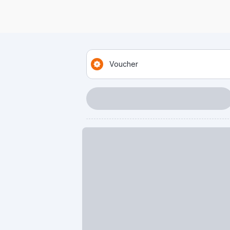
Voucher