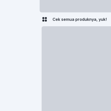
Cek semua produknya, yuk!