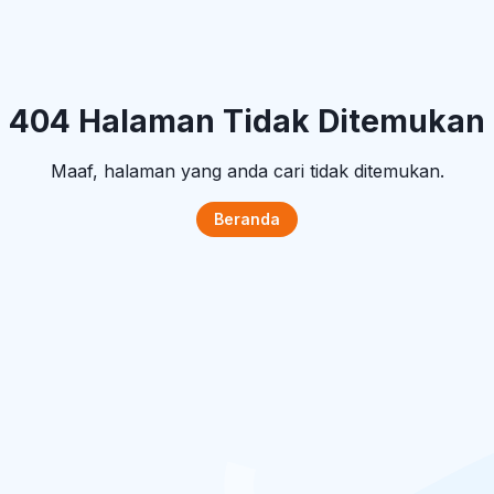
404 Halaman Tidak Ditemukan
Maaf, halaman yang anda cari tidak ditemukan.
Beranda