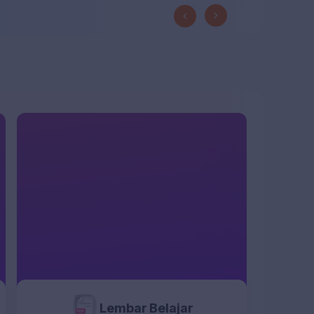
Lembar Belajar