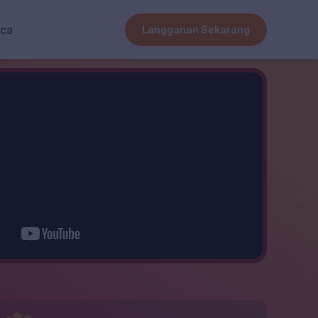
ca
Langganan Sekarang