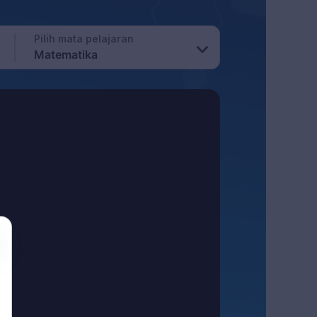
Pilih mata pelajaran
Matematika